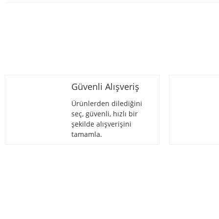
Güvenli Alışveriş
Ürünlerden dilediğini
seç, güvenli, hızlı bir
şekilde alışverişini
tamamla.